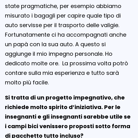
state pragmatiche, per esempio abbiamo
misurato i bagagli per capire quale tipo di
auto servisse per il trasporto delle valigie.
Fortunatamente ci ha accompagnati anche
un papà con la sua auto. A questo si
aggiunge il mio impegno personale. Ho
dedicato molte ore. La prossima volta potrò
contare sulla mia esperienza e tutto sarà
molto più facile.
Si tratta di un progetto impegnativo, che
richiede molto spirito d’iniziativa. Per le
insegnanti e gli insegnanti sarebbe utile se
i campi bici venissero proposti sotto forma
di pacchetto tutto incluso?