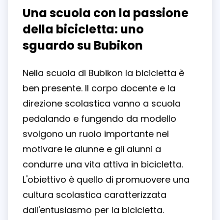
Una scuola con la passione
della bicicletta: uno
sguardo su Bubikon
Nella scuola di Bubikon la bicicletta è
ben presente. Il corpo docente e la
direzione scolastica vanno a scuola
pedalando e fungendo da modello
svolgono un ruolo importante nel
motivare le alunne e gli alunni a
condurre una vita attiva in bicicletta.
L'obiettivo è quello di promuovere una
cultura scolastica caratterizzata
dall'entusiasmo per la bicicletta.