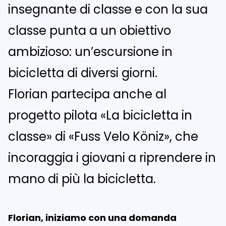
insegnante di classe e con la sua
classe punta a un obiettivo
ambizioso: un’escursione in
bicicletta di diversi giorni.
Florian partecipa anche al
progetto pilota «La bicicletta in
classe» di «Fuss Velo Köniz», che
incoraggia i giovani a riprendere in
mano di più la bicicletta.
Florian, iniziamo con una domanda