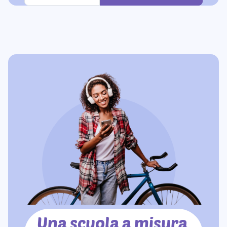
Una scuola a misura