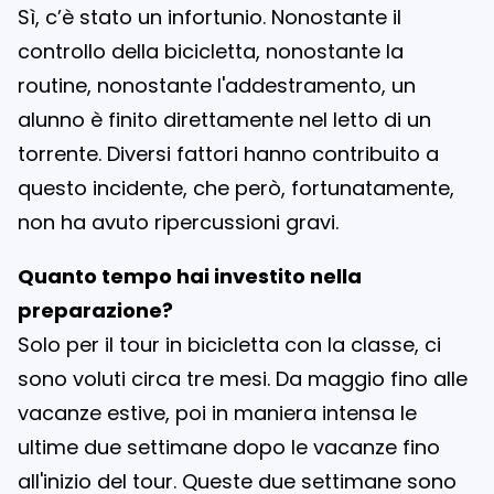
Sì, c’è stato un infortunio. Nonostante il
controllo della bicicletta, nonostante la
routine, nonostante l'addestramento, un
alunno è finito direttamente nel letto di un
torrente. Diversi fattori hanno contribuito a
questo incidente, che però, fortunatamente,
non ha avuto ripercussioni gravi.
Quanto tempo hai investito nella
preparazione?
Solo per il tour in bicicletta con la classe, ci
sono voluti circa tre mesi. Da maggio fino alle
vacanze estive, poi in maniera intensa le
ultime due settimane dopo le vacanze fino
all'inizio del tour. Queste due settimane sono