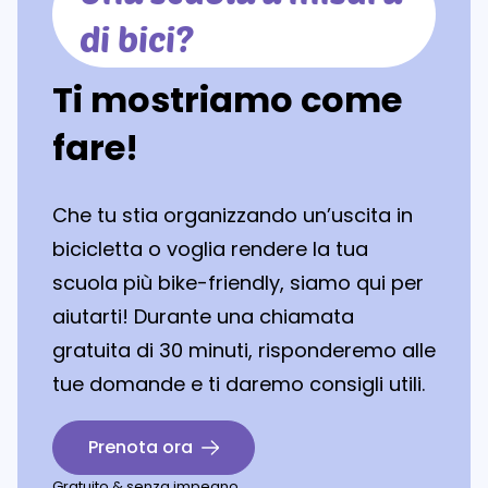
di bici?
Ti mostriamo come
fare!
Che tu stia organizzando un’uscita in
bicicletta o voglia rendere la tua
scuola più bike-friendly, siamo qui per
aiutarti! Durante una chiamata
gratuita di 30 minuti, risponderemo alle
tue domande e ti daremo consigli utili.
Prenota ora
Gratuito & senza impegno