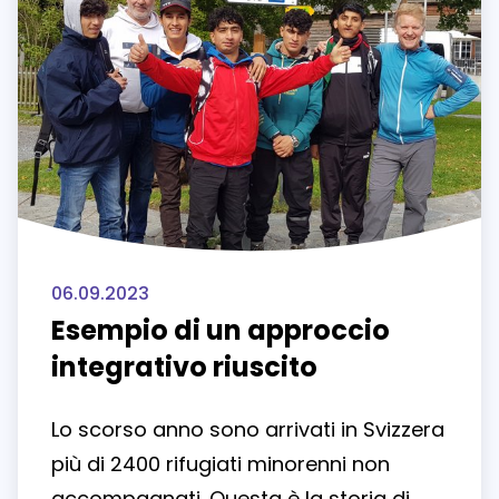
06.09.2023
Esempio di un approccio
integrativo riuscito
Lo scorso anno sono arrivati in Svizzera
più di 2400 rifugiati minorenni non
accompagnati. Questa è la storia di