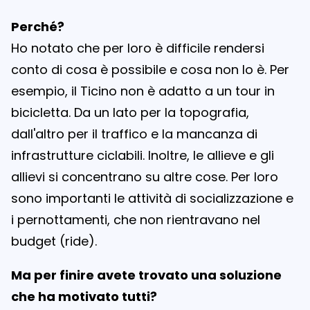
Perché?
Ho notato che per loro è difficile rendersi
conto di cosa è possibile e cosa non lo è. Per
esempio, il Ticino non è adatto a un tour in
bicicletta. Da un lato per la topografia,
dall'altro per il traffico e la mancanza di
infrastrutture ciclabili. Inoltre, le allieve e gli
allievi si concentrano su altre cose. Per loro
sono importanti le attività di socializzazione e
i pernottamenti, che non rientravano nel
budget (ride).
Ma per finire avete trovato una soluzione
che ha motivato tutti?