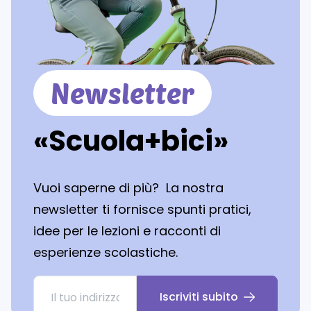
Newsletter
«Scuola+bici»
Vuoi saperne di più? La nostra
newsletter ti fornisce spunti pratici,
idee per le lezioni e racconti di
esperienze scolastiche.
Iscriviti subito