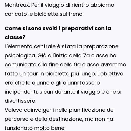
Montreux. Per il viaggio di rientro abbiamo
caricato le biciclette sul treno.
Come si sono svolti i preparativi con la
classe?
L'elemento centrale è stata la preparazione
psicologica. Già all'inizio della 7a classe ho
comunicato alla fine della 9a classe avremmo
fatto un tour in bicicletta più lungo. L'obiettivo
era che le alunne e gli alunni fossero
indipendenti, sicuri durante il viaggio e che si
divertissero.
Volevo coinvolgerli nella pianificazione del
percorso e della destinazione, ma non ha
funzionato molto bene.