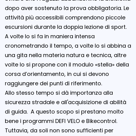
dopo aver sostenuto la prova obbligatoria. Le
attività più accessibili comprendono piccole
escursioni durante la doppia lezione di sport.
A volte lo si fa in maniera intensa
cronometrando il tempo, a volte lo si abbina a
una gita nella materia natura e tecnica, altre
volte lo si propone con il modulo «stella» della
corsa d’orientamento, in cui si devono
raggiungere dei punti di riferimento.
Allo stesso tempo si dà importanza alla
sicurezza stradale e all'acquisizione di abilità
di guida. A questo scopo si prestano molto
bene i programmi DEFI VELO e Bikecontrol.
Tuttavia, da soli non sono sufficienti per