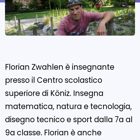
Deutsch
Français
Italian
Florian Zwahlen è insegnante
presso il Centro scolastico
superiore di Köniz. Insegna
matematica, natura e tecnologia,
disegno tecnico e sport dalla 7a al
9a classe. Florian è anche