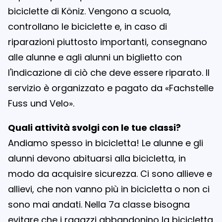
biciclette di Köniz. Vengono a scuola,
controllano le biciclette e, in caso di
riparazioni piuttosto importanti, consegnano
alle alunne e agli alunni un biglietto con
l'indicazione di ciò che deve essere riparato. Il
servizio è organizzato e pagato da «Fachstelle
Fuss und Velo».
Quali attività svolgi con le tue classi?
Andiamo spesso in bicicletta! Le alunne e gli
alunni devono abituarsi alla bicicletta, in
modo da acquisire sicurezza. Ci sono allieve e
allievi, che non vanno più in bicicletta o non ci
sono mai andati. Nella 7a classe bisogna
evitare che i ragazzi abbandonino la bicicletta