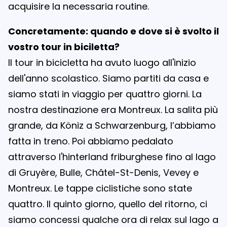
acquisire la necessaria routine.
Concretamente: quando e dove si è svolto il
vostro tour in biciletta?
Il tour in bicicletta ha avuto luogo all'inizio
dell'anno scolastico. Siamo partiti da casa e
siamo stati in viaggio per quattro giorni. La
nostra destinazione era Montreux. La salita più
grande, da Köniz a Schwarzenburg, l’abbiamo
fatta in treno. Poi abbiamo pedalato
attraverso l'hinterland friburghese fino al lago
di Gruyère, Bulle, Châtel-St-Denis, Vevey e
Montreux. Le tappe ciclistiche sono state
quattro. Il quinto giorno, quello del ritorno, ci
siamo concessi qualche ora di relax sul lago a