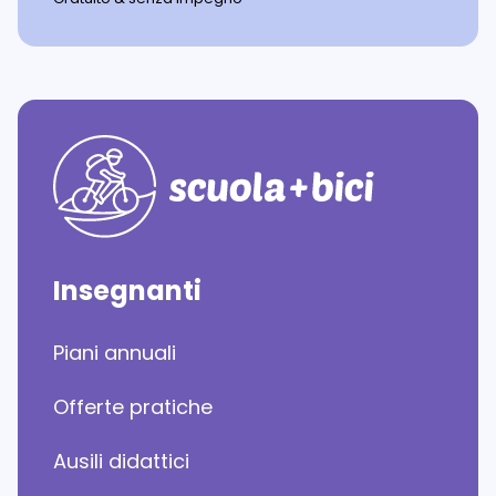
Insegnanti
Piani annuali
Offerte pratiche
Ausili didattici