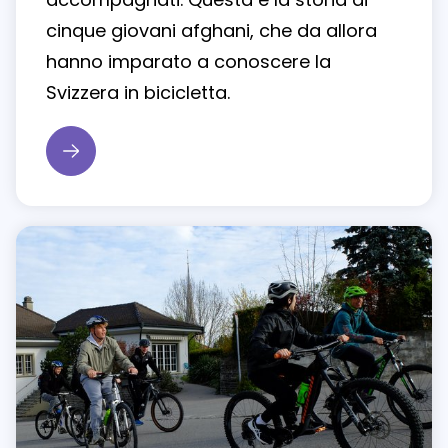
cinque giovani afghani, che da allora
hanno imparato a conoscere la
Svizzera in bicicletta.