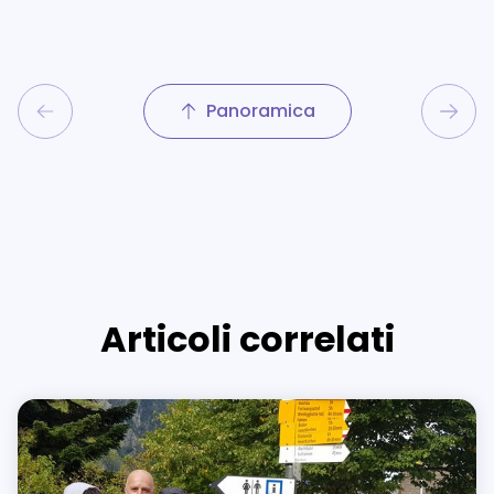
Panoramica
Articoli correlati