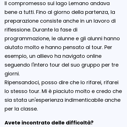
Il compromesso sul lago Lemano andava
bene a tutti. Fino al giorno della partenza, la
preparazione consiste anche in un lavoro di
riflessione. Durante la fase di
programmazione, le alunne e gli alunni hanno
aiutato molto e hanno pensato al tour. Per
esempio, un allievo ha navigato online
seguendo l'intero tour del suo gruppo per tre
giorni.
Ripensandoci, posso dire che lo rifarei, rifarei
lo stesso tour. Mi è piaciuto molto e credo che
sia stata un'esperienza indimenticabile anche
per la classe.
Avete incontrato delle difficoltà?