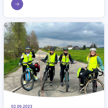
02.06.2023