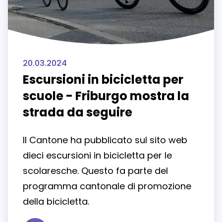
20.03.2024
Escursioni in bicicletta per
scuole - Friburgo mostra la
strada da seguire
Il Cantone ha pubblicato sul sito web
dieci escursioni in bicicletta per le
scolaresche. Questo fa parte del
programma cantonale di promozione
della bicicletta.