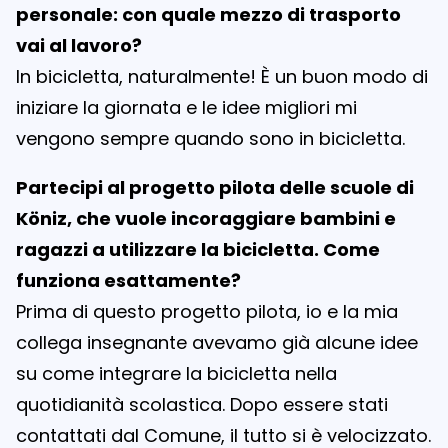
personale: con quale mezzo di trasporto
vai al lavoro?
In bicicletta, naturalmente! È un buon modo di
iniziare la giornata e le idee migliori mi
vengono sempre quando sono in bicicletta.
Partecipi al progetto pilota delle scuole di
Köniz, che vuole incoraggiare bambini e
ragazzi a utilizzare la bicicletta. Come
funziona esattamente?
Prima di questo progetto pilota, io e la mia
collega insegnante avevamo già alcune idee
su come integrare la bicicletta nella
quotidianità scolastica. Dopo essere stati
contattati dal Comune, il tutto si è velocizzato.