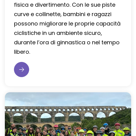
fisica e divertimento. Con le sue piste
curve e collinette, bambini e ragazzi
possono migliorare le proprie capacità
ciclistiche in un ambiente sicuro,
durante l’ora di ginnastica o nel tempo
libero.