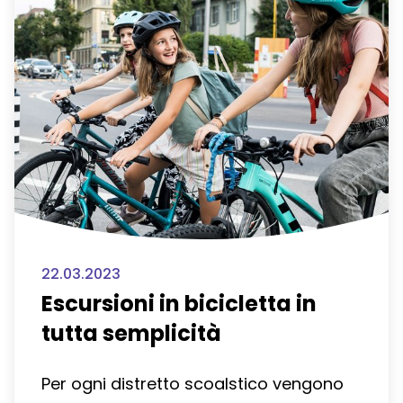
22.03.2023
Escursioni in bicicletta in
tutta semplicità
Per ogni distretto scoalstico vengono