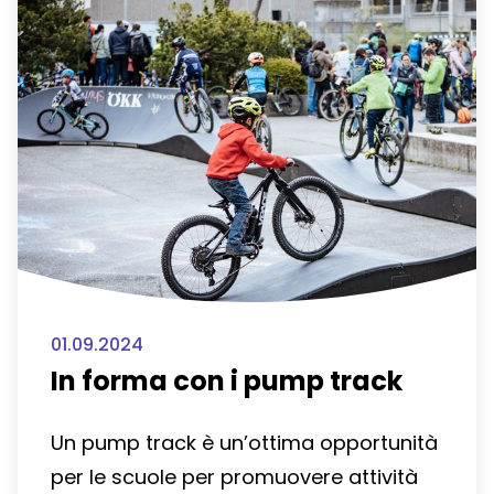
01.09.2024
In forma con i pump track
Un pump track è un’ottima opportunità
per le scuole per promuovere attività