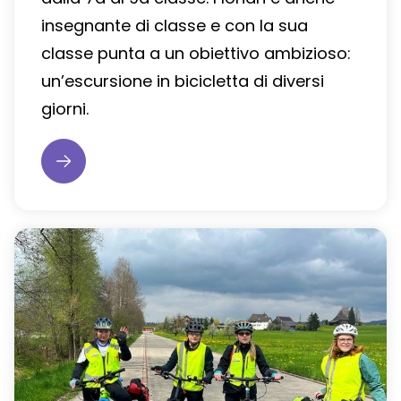
insegnante di classe e con la sua
classe punta a un obiettivo ambizioso:
un’escursione in bicicletta di diversi
giorni.