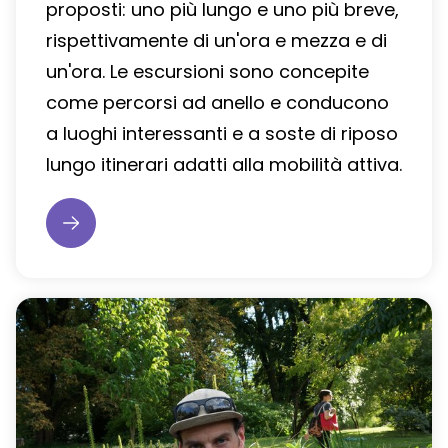
proposti: uno più lungo e uno più breve,
rispettivamente di un'ora e mezza e di
un'ora. Le escursioni sono concepite
come percorsi ad anello e conducono
a luoghi interessanti e a soste di riposo
lungo itinerari adatti alla mobilità attiva.