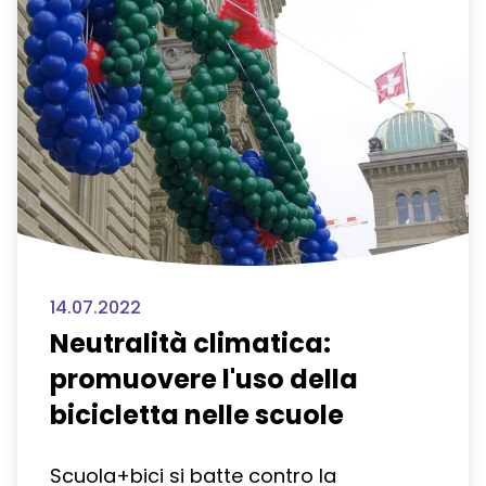
Deutsch
Français
Italian
14.07.2022
Neutralità climatica:
promuovere l'uso della
bicicletta nelle scuole
Scuola+bici si batte contro la