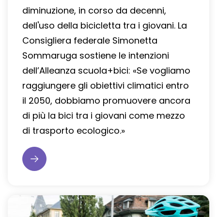
diminuzione, in corso da decenni,
dell'uso della bicicletta tra i giovani. La
Consigliera federale Simonetta
Sommaruga sostiene le intenzioni
dell’Alleanza scuola+bici: «Se vogliamo
raggiungere gli obiettivi climatici entro
il 2050, dobbiamo promuovere ancora
di più la bici tra i giovani come mezzo
di trasporto ecologico.»