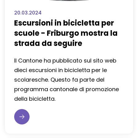
20.03.2024
Escursioni in bicicletta per
scuole - Friburgo mostra la
strada da seguire
Il Cantone ha pubblicato sul sito web
dieci escursioni in bicicletta per le
scolaresche. Questo fa parte del
programma cantonale di promozione
della bicicletta.