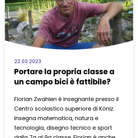
22.03.2023
Portare la propria classe a
un campo bici è fattibile?
Florian Zwahlen è insegnante presso il
Centro scolastico superiore di Köniz.
Insegna matematica, natura e
tecnologia, disegno tecnico e sport
dalla 7a al 9a classe. Florian è anche