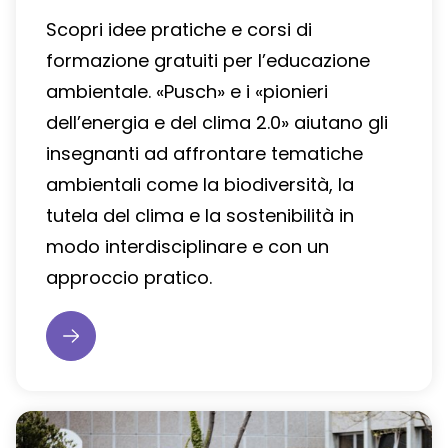
Scopri idee pratiche e corsi di
formazione gratuiti per l’educazione
ambientale. «Pusch» e i «pionieri
dell’energia e del clima 2.0» aiutano gli
insegnanti ad affrontare tematiche
ambientali come la biodiversità, la
tutela del clima e la sostenibilità in
modo interdisciplinare e con un
approccio pratico.