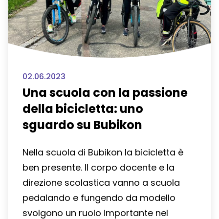
02.06.2023
Una scuola con la passione
della bicicletta: uno
sguardo su Bubikon
Nella scuola di Bubikon la bicicletta è
ben presente. Il corpo docente e la
direzione scolastica vanno a scuola
pedalando e fungendo da modello
svolgono un ruolo importante nel