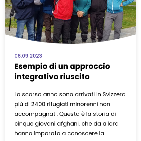
06.09.2023
Esempio di un approccio
integrativo riuscito
Lo scorso anno sono arrivati in Svizzera
più di 2400 rifugiati minorenni non
accompagnati. Questa è la storia di
cinque giovani afghani, che da allora
hanno imparato a conoscere la