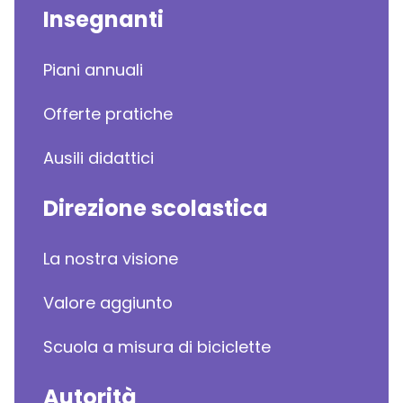
Insegnanti
Piani annuali
Offerte pratiche
Ausili didattici
Direzione scolastica
La nostra visione
Valore aggiunto
Scuola a misura di biciclette
Autorità