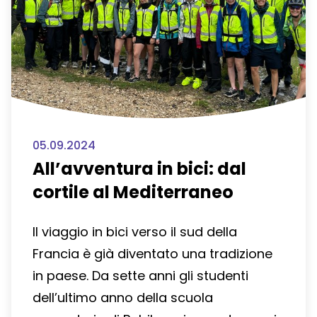
05.09.2024
All’avventura in bici: dal
cortile al Mediterraneo
Il viaggio in bici verso il sud della
Francia è già diventato una tradizione
in paese. Da sette anni gli studenti
dell’ultimo anno della scuola