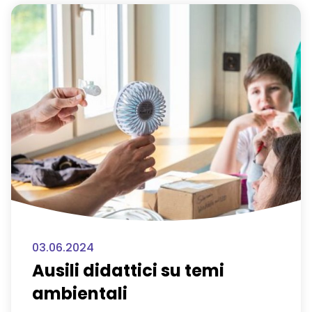
03.06.2024
Ausili didattici su temi
ambientali