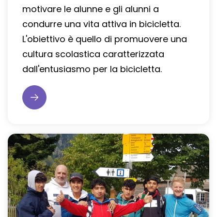
motivare le alunne e gli alunni a
condurre una vita attiva in bicicletta.
L'obiettivo è quello di promuovere una
cultura scolastica caratterizzata
dall'entusiasmo per la bicicletta.